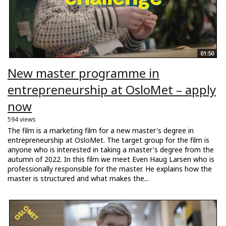
01:50
New master programme in
entrepreneurship at OsloMet – apply
now
594 views
The film is a marketing film for a new master's degree in
entrepreneurship at OsloMet. The target group for the film is
anyone who is interested in taking a master's degree from the
autumn of 2022. In this film we meet Even Haug Larsen who is
professionally responsible for the master. He explains how the
master is structured and what makes the...