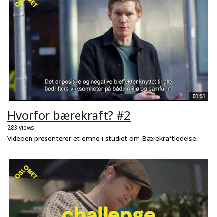
01:51
Hvorfor bærekraft? #2
283 views
Videoen presenterer et emne i studiet om Bærekraftledelse.