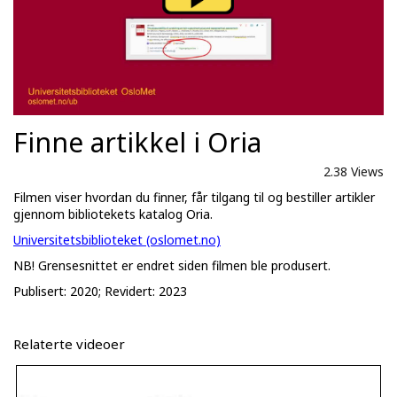
Finne artikkel i Oria
2.38 Views
Filmen viser hvordan du finner, får tilgang til og bestiller artikler
gjennom bibliotekets katalog Oria.
Universitetsbiblioteket (oslomet.no)
NB! Grensesnittet er endret siden filmen ble produsert.
Publisert: 2020; Revidert: 2023
Relaterte videoer