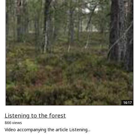
16:17
Listening to the forest
866 views
Video accompanying the article Listening...