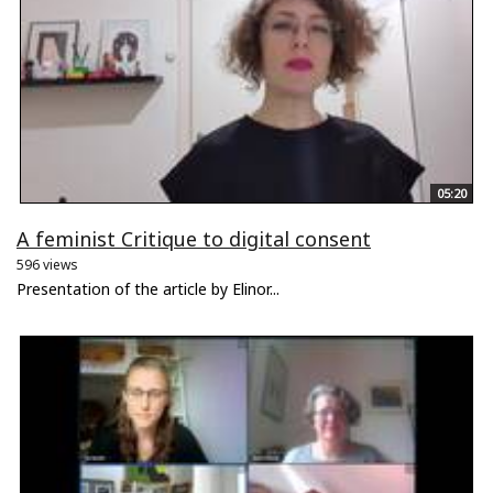
05:20
A feminist Critique to digital consent
596 views
Presentation of the article by Elinor...