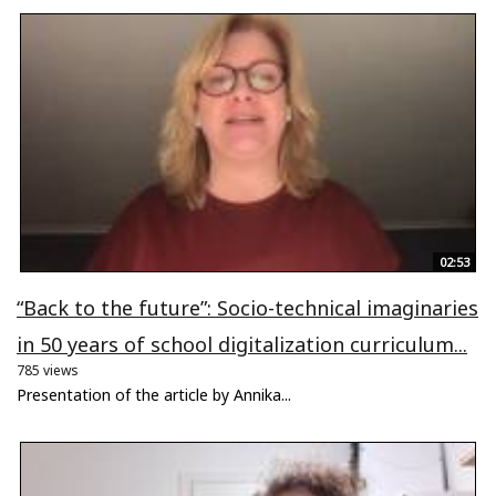
02:53
“Back to the future”: Socio-technical imaginaries
in 50 years of school digitalization curriculum...
785 views
Presentation of the article by Annika...