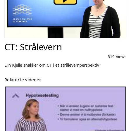
CT: Strålevern
519 Views
Elin Kjelle snakker om CT i et strålevernperspektiv
Relaterte videoer