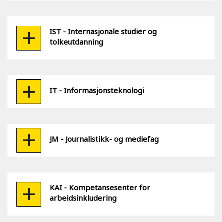
IST - Internasjonale studier og
tolkeutdanning
IT - Informasjonsteknologi
JM - Journalistikk- og mediefag
KAI - Kompetansesenter for
arbeidsinkludering