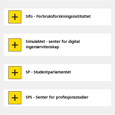
Sifo - Forbruksforskningsinstituttet
SimulaMet - senter for digital
ingeniørvitenskap
SP - Studentparlamentet
SPS - Senter for profesjonsstudier