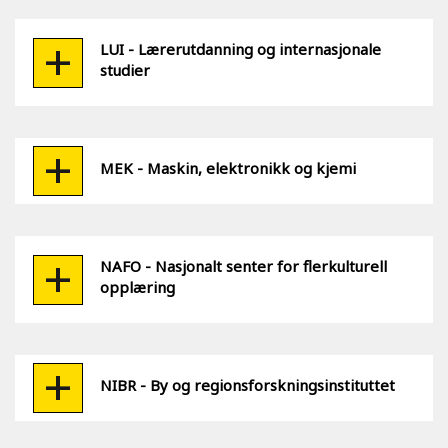
LUI - Lærerutdanning og internasjonale
studier
MEK - Maskin, elektronikk og kjemi
NAFO - Nasjonalt senter for flerkulturell
opplæring
NIBR - By og regionsforskningsinstituttet