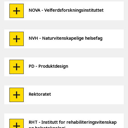
NOVA - Velferdsforskningsinstituttet
NVH - Naturvitenskapelige helsefag
PD - Produktdesign
Rektoratet
RHT - Institutt for rehabiliteringsvitenskap