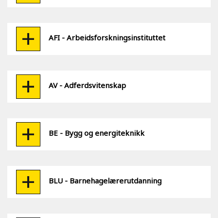
AFI - Arbeidsforskningsinstituttet
AV - Adferdsvitenskap
BE - Bygg og energiteknikk
BLU - Barnehagelærerutdanning