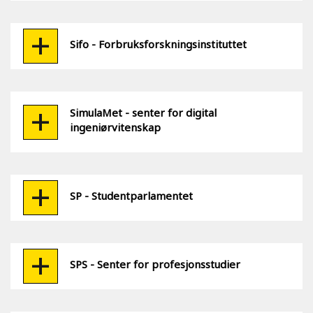
Sifo - Forbruksforskningsinstituttet
SimulaMet - senter for digital
ingeniørvitenskap
SP - Studentparlamentet
SPS - Senter for profesjonsstudier