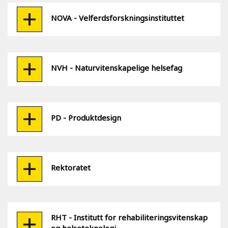
NOVA - Velferdsforskningsinstituttet
NVH - Naturvitenskapelige helsefag
PD - Produktdesign
Rektoratet
RHT - Institutt for rehabiliteringsvitenskap