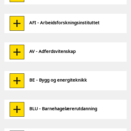
AFI - Arbeidsforskningsinstituttet
AV - Adferdsvitenskap
BE - Bygg og energiteknikk
BLU - Barnehagelærerutdanning