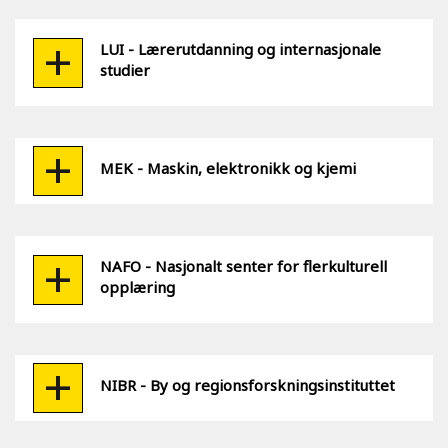
LUI - Lærerutdanning og internasjonale
studier
MEK - Maskin, elektronikk og kjemi
NAFO - Nasjonalt senter for flerkulturell
opplæring
NIBR - By og regionsforskningsinstituttet