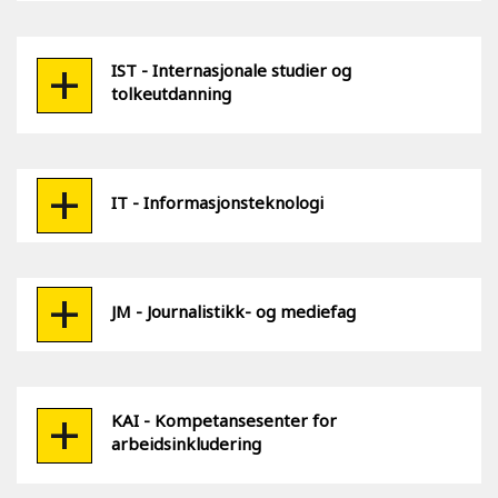
IST - Internasjonale studier og
tolkeutdanning
IT - Informasjonsteknologi
JM - Journalistikk- og mediefag
KAI - Kompetansesenter for
arbeidsinkludering